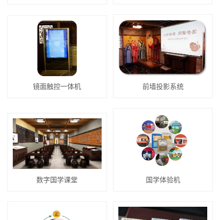
镜面触控一体机
前墙投影系统
数字国学课堂
国学体验机