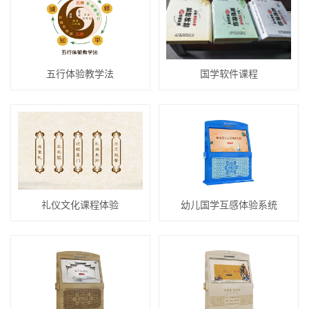
五行体验教学法
国学软件课程
礼仪文化课程体验
幼儿国学互感体验系统