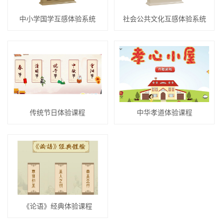
中小学国学互感体验系统
社会公共文化互感体验系统
传统节日体验课程
中华孝道体验课程
《论语》经典体验课程