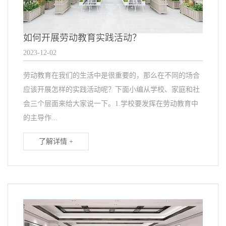
如何开展劳动教育实践活动？
2023-12-02
劳动教育在我们的生活中是很重要的，那么在不同的场合
应该开展怎样的实践活动呢？下面小编从学校、家庭和社
会三个层面来给大家说一下。1.学校要发挥在劳动教育中
的主导作...
了解详情 +