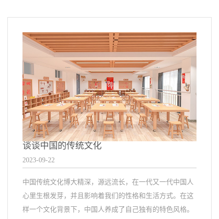
谈谈中国的传统文化
2023-09-22
中国传统文化博大精深，源远流长，在一代又一代中国人
心里生根发芽，并且影响着我们的性格和生活方式。在这
样一个文化背景下，中国人养成了自己独有的特色风格。