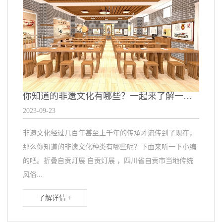
你知道的非遗文化有哪些？一起来了解一下吧！
2023-09-23
非遗文化经过几百年甚至上千年的传承才流传到了现在，
那么你知道的非遗文化种类有哪些呢？下面来听一下小编
的吧。折叠自贡灯展 自贡灯展 ，四川省自贡市当地传统
风俗...
了解详情 +