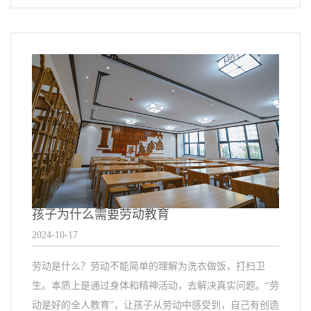
孩子为什么需要劳动教育
2024-10-17
劳动是什么？劳动不能简单的理解为洗衣做饭，打扫卫
生。本质上是通过身体和精神活动，去解决真实问题。“劳
动是好的全人教育”，让孩子从劳动中感受到，自己有创造