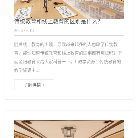
传统教育和线上教育的区别是什么？
2024-03-04
随着线上教育的出现，导致越来越多的人忽略了传统教
育，那你知道传统教育和线上教育的区别都有哪些吗？下
面金阳教育来给大家科普一下。1.教学资源：传统教育的
教学资源主...
了解详情 +