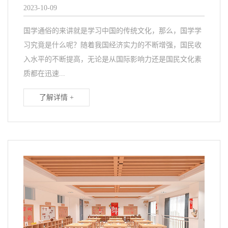
2023-10-09
国学通俗的来讲就是学习中国的传统文化，那么，国学学
习究竟是什么呢？随着我国经济实力的不断增强，国民收
入水平的不断提高，无论是从国际影响力还是国民文化素
质都在迅速...
了解详情 +