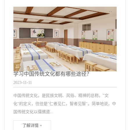
学习中国传统文化都有哪些途径？
2023-11-11
中国传统文化，是民族文明、风俗、精神的总称。"文
化"的定义，往往是"仁者见仁，智者见智"。简单地说，中
国传统文化以儒佛道...
了解详情 +