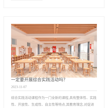
一定要开展综合实践活动吗？
2023-11-07
综合实践活动课程作为一门全新的课程,具有整体性、实践
性、开放性、生成性、自主性等特点,其教育理念,对促进