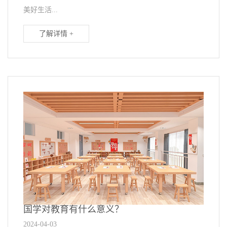
美好生活...
了解详情 +
国学对教育有什么意义？
2024-04-03