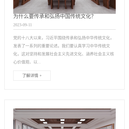
为什么要传承和弘扬中国传统文化？
2023-09-11
党的十八大以来，习近平围绕传承和弘扬中华传统文化，
发表了一系列的重要论述。我们要认真学习中华传统文
化，这对坚持和发展社会主义先进文化、涵养社会主义核
心价值观、以...
了解详情 +