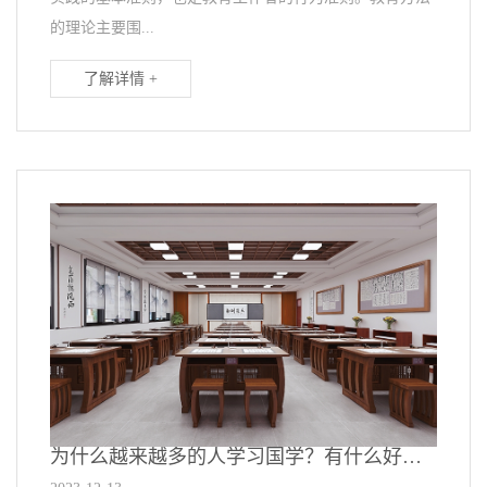
的理论主要围...
了解详情 +
为什么越来越多的人学习国学？有什么好处呢？