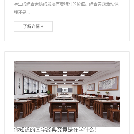
学生的综合素质的发展有着特别的价值。综合实践活动课
程还是...
了解详情 +
你知道的国学经典究竟是在学什么！