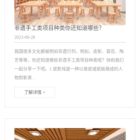
非遗手工类项目种类你还知道哪些？
2023-09-28
我国很多文化都被例如非遗行列，例如，皮影、窗花、陶
艺等等，你还知道哪些非遗手工类项目种类呢？快和我们
一起分享一下吧。1.皮影戏是一种以兽皮或纸板做成的人
物剪影表...
了解详情 +