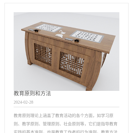
教育原则和方法
2024-02-28
教育原则理论上涵盖了教育活动的各个方面，如学习原
则、教学原则、管理原则、社会原则等，它们是指导教育
实践的基本准则，也是教育工作者的行为准则。教育方法