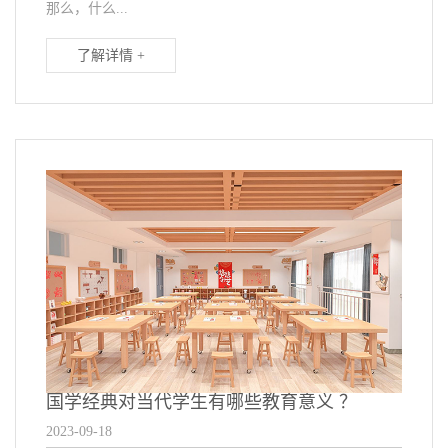
那么，什么...
了解详情 +
国学经典对当代学生有哪些教育意义 ？
2023-09-18