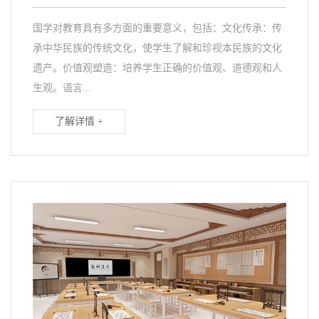
国学对教育具有多方面的重要意义，包括：文化传承：传
承中华民族的传统文化，使学生了解和珍视本民族的文化
遗产。价值观塑造：培养学生正确的价值观、道德观和人
生观。语言...
了解详情 +