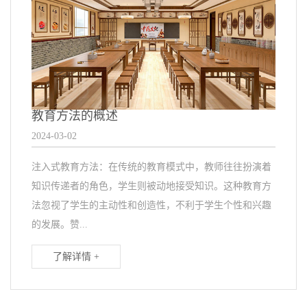
教育方法的概述
2024-03-02
注入式教育方法：在传统的教育模式中，教师往往扮演着
知识传递者的角色，学生则被动地接受知识。这种教育方
法忽视了学生的主动性和创造性，不利于学生个性和兴趣
的发展。赞...
了解详情 +