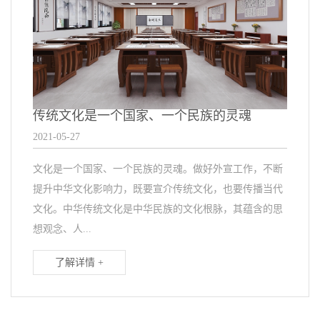
传统文化是一个国家、一个民族的灵魂
2021-05-27
文化是一个国家、一个民族的灵魂。做好外宣工作，不断
提升中华文化影响力，既要宣介传统文化，也要传播当代
文化。中华传统文化是中华民族的文化根脉，其蕴含的思
想观念、人...
了解详情 +