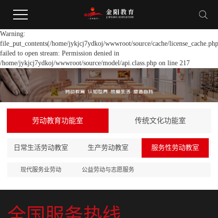
Warning:
file_put_contents(/home/jykjcj7ydkoj/wwwroot/source/cache/license_cache.php
failed to open stream: Permission denied in
/home/jykjcj7ydkoj/wwwroot/source/model/api.class.php on line 217
劳动教育功能室
传统文化功能室
日常生活劳动教室
生产劳动教室
服务性劳动教室
现代服务业劳动
公益劳动与志愿服务
全国服务热线