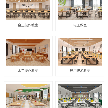
金工操作教室
电工教室
木工操作教室
通用技术教室