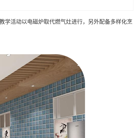
教学活动以电磁炉取代燃气灶进行，另外配备多样化烹