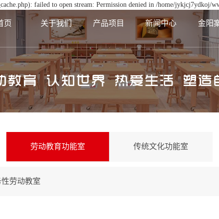
cache.php): failed to open stream: Permission denied in /home/jykjcj7ydkoj/w
首页
关于我们
产品项目
新闻中心
金阳
劳动教育功能室
传统文化功能室
务性劳动教室