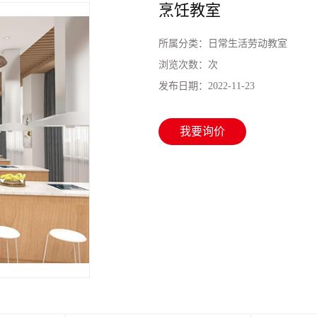
烹饪教室
所属分类：
日常生活劳动教室
浏览次数：
次
发布日期：
2022-11-23
我要询价