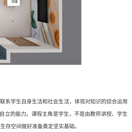
联系学生自身生活和社会生活，体现对知识的综合运用
/自立的能力。课程主角是学生，不是由教师讲授、学生
来生存空间做好准备奠定坚实基础。