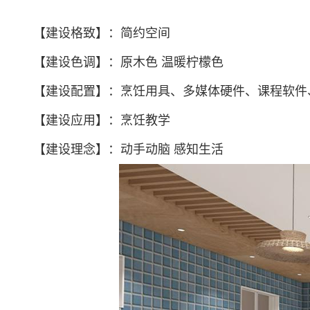
【建设格致】：简约空间
【建设色调】：原木色 温暖柠檬色
【建设配置】：烹饪用具、多媒体硬件、课程软件
【建设应用】：烹饪教学
【建设理念】：动手动脑 感知生活