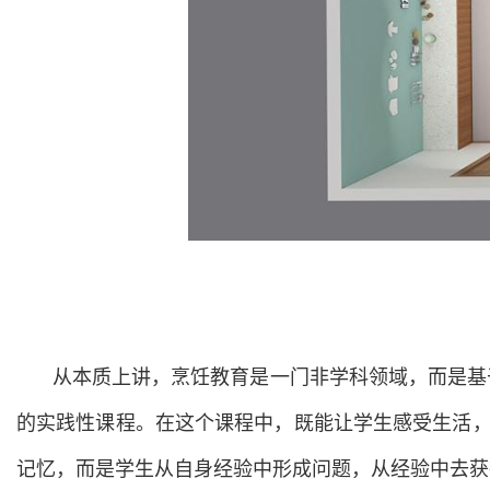
从本质上讲，烹饪教育是一门非学科领域，而是基
的实践性课程。在这个课程中，既能让学生感受生活，
记忆，而是学生从自身经验中形成问题，从经验中去获