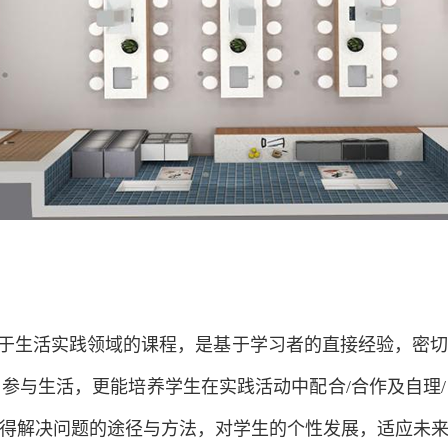
于生活实践领域的课程，是基于学习者的直接经验，密切
参与生活，更能培养学生在实践活动中配合/合作及自理
得解决问题的途径与方法，对学生的个性发展，适应未