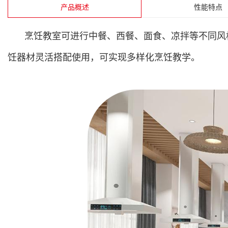
产品概述
性能特点
烹饪教室可进行中餐、西餐、面食、凉拌等不同风
饪器材灵活搭配使用，可实现多样化烹饪教学。