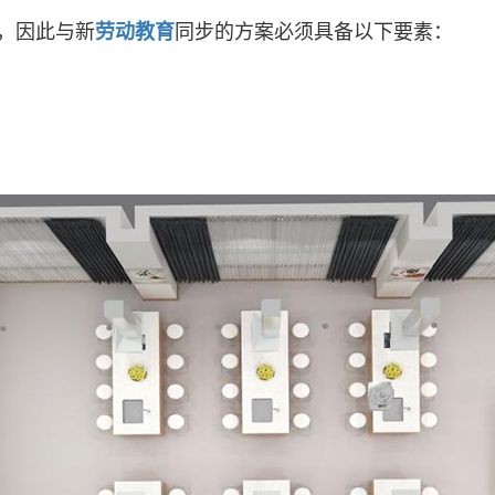
，因此与新
劳动教育
同步的方案必须具备以下要素：