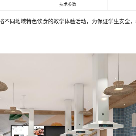
技术参数
格不同地域特色饮食的教学体验活动，为保证学生安全，