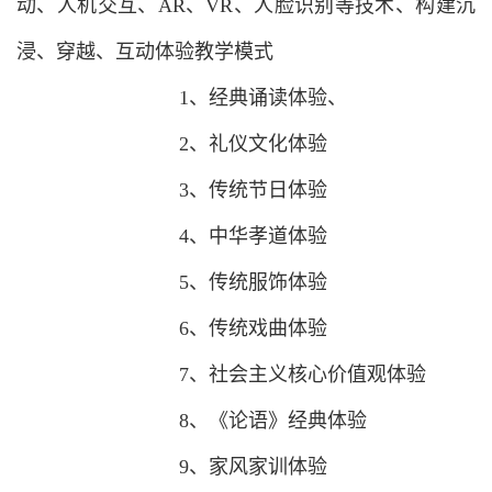
动、人机交互、AR、VR、人脸识别等技术、构建沉
浸、穿越、互动体验教学模式
1、经典诵读体验、
2、礼仪文化体验
3、传统节日体验
4、中华孝道体验
5、传统服饰体验
6、传统戏曲体验
7、社会主义核心价值观体验
8、《论语》经典体验
9、家风家训体验