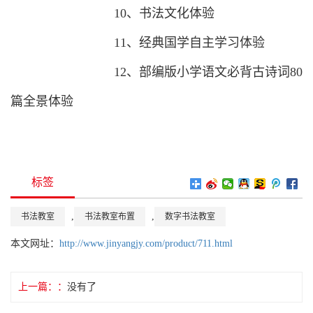
10、书法文化体验
11、经典国学自主学习体验
12、部编版小学语文必背古诗词80
篇全景体验
标签
,
,
书法教室
书法教室布置
数字书法教室
本文网址：
http://www.jinyangjy.com/product/711.html
上一篇：
没有了