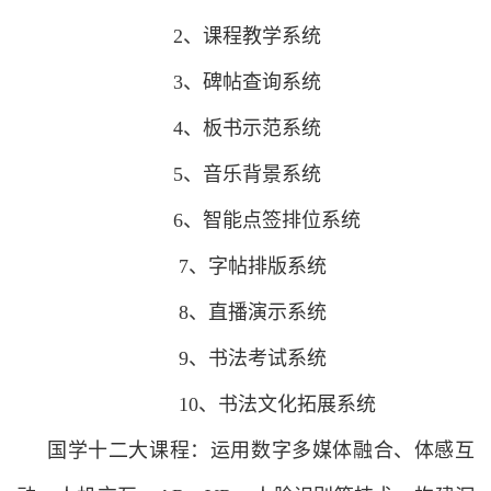
2、课程教学系统
3、碑帖查询系统
4、板书示范系统
5、音乐背景系统
6、智能点签排位系统
7、字帖排版系统
8、直播演示系统
9、书法考试系统
10、书法文化拓展系统
国学十二大课程：运用数字多媒体融合、体感互