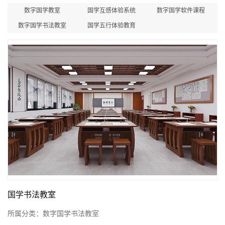
数字国学教室
国学互感体验系统
数字国学软件课程
数字国学书法教室
国学五行体验教育
国学书法教室
所属分类：
数字国学书法教室