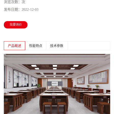
浏览次数：
次
发布日期：
2022-12-03
我要询价
产品概述
性能特点
技术参数