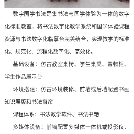
数字国学书法是集书法与国学体验为一体的数字
化标准教室，将书法数字化教学系统和国学体验课程
资源与书法数字化临摹台完美结合，实现教学的标准
化、规范化、流程化数字化、高效化。
基础设备：仿古教室桌椅、学生桌凳、置物柜、
学生作品展示台
环境搭建：仿古环境装修、前墙或后墙配置书画
知识展版和书法窗帘
课程体系：书法教学软件、书法书籍
多媒体设备：前墙配置多媒体一体机或投影仪、