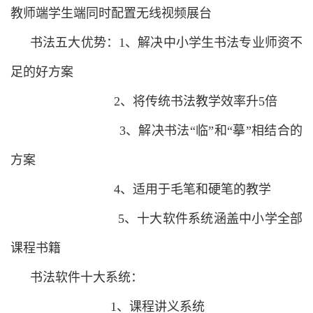
教师端学生端同时配置无线视频展台
书法五大优势：1、解决中小学生书法专业师资不
足的好方案
2、将传统书法教学效率升5倍
3、解决书法“临”和“摹”相结合的
方案
4、适用于毛笔和硬笔的教学
5、十大软件系统涵盖中小学全部
课程书籍
书法软件十大系统：
1、课程讲义系统