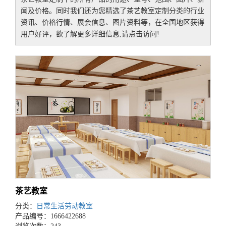
闻及价格。同时我们还为您精选了
茶艺教室定制
分类的行业
资讯、价格行情、展会信息、图片资料等，在全国地区获得
用户好评，欲了解更多详细信息,请点击访问!
茶艺教室
分类：
日常生活劳动教室
产品编号：1666422688