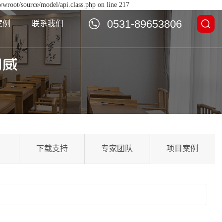
wwroot/source/model/api.class.php on line 217
0531-89653806
案例
联系我们
下载支持
专家团队
项目案例