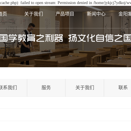
cache.php): failed to open stream: Permission denied in /home/jykjcj7ydkoj/w
首页
关于我们
产品项目
新闻中心
金阳
联系我们
服务
关于我们
联系